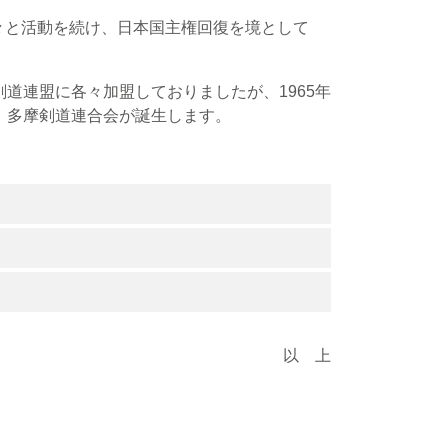
々と活動を続け、日本国主権回復を境として
道連盟に各々加盟しておりましたが、1965年
、多摩剣道連合会が誕生します。
以 上