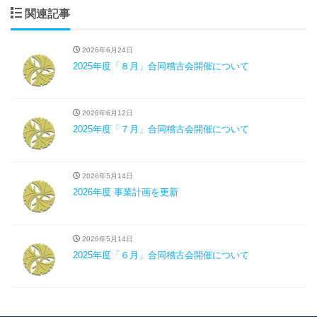
関連記事
2026年6月24日
2025年度「８月」合同稽古会開催について
2026年6月12日
2025年度「７月」合同稽古会開催について
2026年5月14日
2026年度 事業計画を更新
2026年5月14日
2025年度「６月」合同稽古会開催について