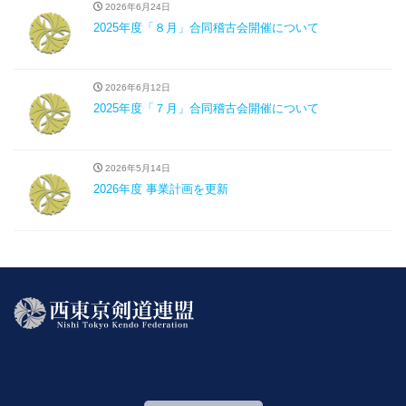
2026年6月24日
2025年度「８月」合同稽古会開催について
2026年6月12日
2025年度「７月」合同稽古会開催について
2026年5月14日
2026年度 事業計画を更新